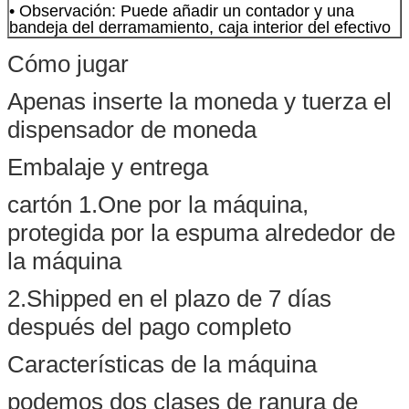
• Observación: Puede añadir un contador y una
bandeja del derramamiento, caja interior del efectivo
Cómo jugar
Apenas inserte la moneda y tuerza el
dispensador de moneda
Embalaje y entrega
cartón 1.One por la máquina,
protegida por la espuma alrededor de
la máquina
2.Shipped en el plazo de 7 días
después del pago completo
Características de la máquina
podemos dos clases de ranura de