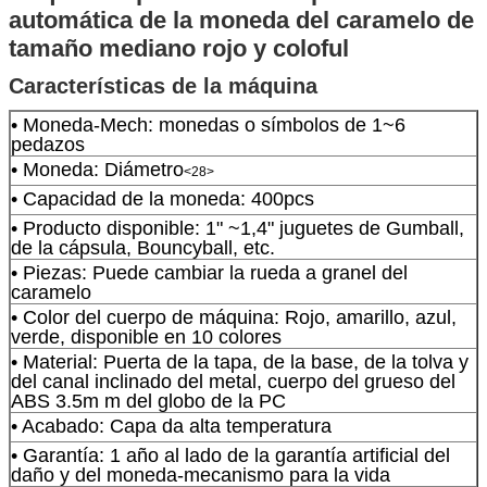
automática de la moneda del caramelo de
tamaño mediano rojo y coloful
Características de la máquina
• Moneda-Mech: monedas o símbolos de 1~6
pedazos
• Moneda: Diámetro
<28>
• Capacidad de la moneda: 400pcs
• Producto disponible: 1" ~1,4" juguetes de Gumball,
de la cápsula, Bouncyball, etc.
• Piezas: Puede cambiar la rueda a granel del
caramelo
• Color del cuerpo de máquina: Rojo, amarillo, azul,
verde, disponible en 10 colores
• Material: Puerta de la tapa, de la base, de la tolva y
del canal inclinado del metal, cuerpo del grueso del
ABS 3.5m m del globo de la PC
• Acabado: Capa da alta temperatura
• Garantía: 1 año al lado de la garantía artificial del
daño y del moneda-mecanismo para la vida