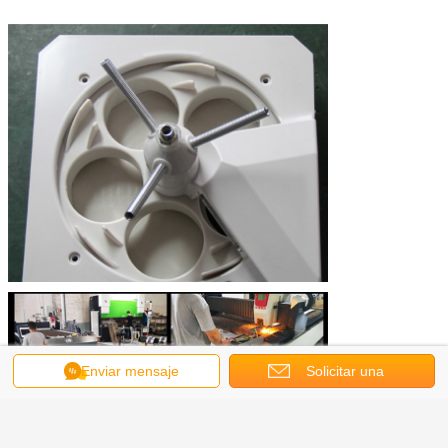
Enviar mensaje
Solicitar una
cotización