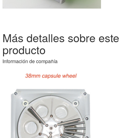
Más detalles sobre este
producto
Información de compañía