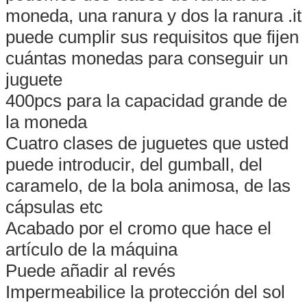
moneda, una ranura y dos la ranura .it
puede cumplir sus requisitos que fijen
cuántas monedas para conseguir un
juguete
400pcs para la capacidad grande de
la moneda
Cuatro clases de juguetes que usted
puede introducir, del gumball, del
caramelo, de la bola animosa, de las
cápsulas etc
Acabado por el cromo que hace el
artículo de la máquina
Puede añadir al revés
Impermeabilice la protección del sol