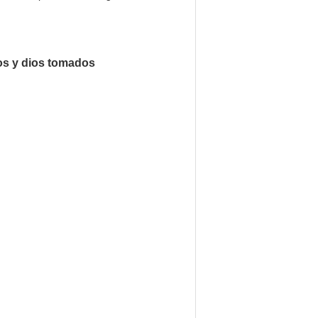
os y dios tomados