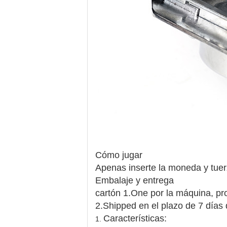
Cómo jugar
Apenas inserte la moneda y tue
Embalaje y entrega
cartón 1.One por la máquina, pr
2.Shipped en el plazo de 7 días
Características:
1.