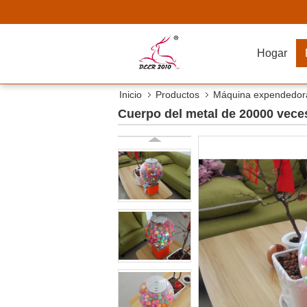
Hogar
Inicio
Productos
Máquina expendedora
Cuerpo del metal de 20000 veces