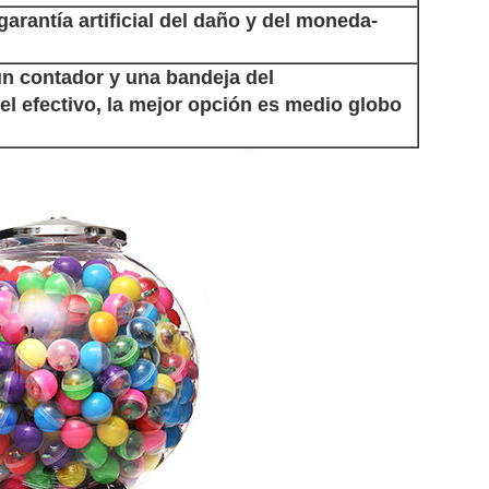
 garantía artificial del daño y del moneda-
un contador y una bandeja del
el efectivo, la mejor opción es medio globo